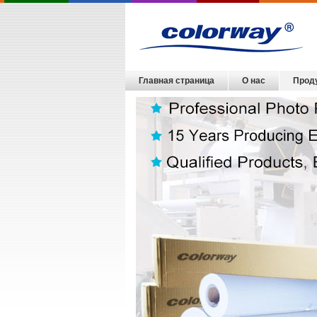
Главная страница
О нас
Прод